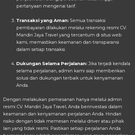
pertanyaan mengenai tarif.
Transaksi yang Aman:
Semua transaksi
pembayaran dilakukan melalui rekening resmi CV.
Mandiri Jaya Travel yang tercantum di situs web
kami, memastikan keamanan dan transparansi
dalam setiap transaksi.
Dukungan Selama Perjalanan:
Jika terjadi kendala
selama perjalanan, admin kami siap memberikan
solusi dan dukungan terbaik untuk kenyamanan
Anda.
Dengan melakukan pemesanan hanya melalui admin
resmi CV. Mandiri Jaya Travel, Anda berinvestasi dalam
keamanan dan kenyamanan perjalanan Anda. Hindari
risiko dengan tidak memesan melalui driver atau pihak
lain yang tidak resmi. Pastikan setiap perjalanan Anda