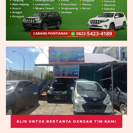
KLIK UNTUK BERTANYA DENGAN TIM KAMI