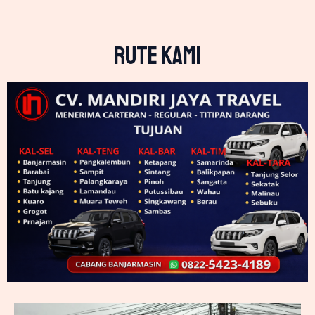
RUTE KAMI