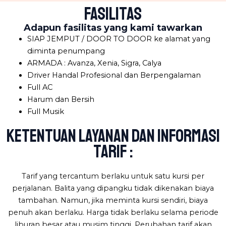
fasilitas
Adapun fasilitas yang kami tawarkan
SIAP JEMPUT / DOOR TO DOOR ke alamat yang
diminta penumpang
ARMADA : Avanza, Xenia, Sigra, Calya
Driver Handal Profesional dan Berpengalaman
Full AC
Harum dan Bersih
Full Musik
Ketentuan layanan dan informasi
tarif :
Tarif yang tercantum berlaku untuk satu kursi per
perjalanan. Balita yang dipangku tidak dikenakan biaya
tambahan. Namun, jika meminta kursi sendiri, biaya
penuh akan berlaku. Harga tidak berlaku selama periode
liburan besar atau musim tinggi. Perubahan tarif akan