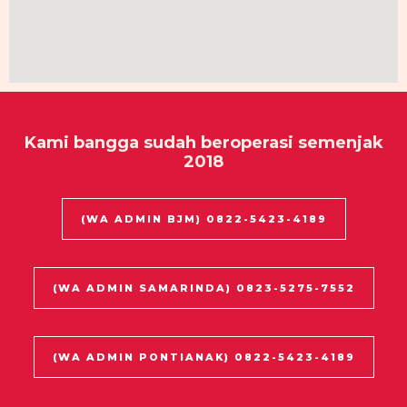
Kami bangga sudah beroperasi semenjak
2018
(WA ADMIN BJM) 0822-5423-4189
(WA ADMIN SAMARINDA) 0823-5275-7552
(WA ADMIN PONTIANAK) 0822-5423-4189