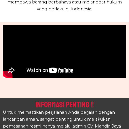
membawa barang berbahaya atau melanggar hukum
yang berlaku di Indonesia.
INFORMASI PENTING !!
Untuk memastikan perjalanan Anda berjalan dengan
lancar dan aman, sangat penting untuk melakukan
pemesanan resmi hanya melalui admin CV. Mandiri Jaya