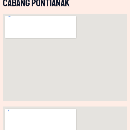
CABANG PONTIANAK