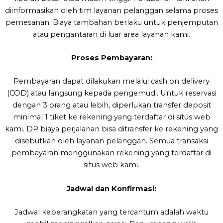
diinformasikan oleh tim layanan pelanggan selama proses
pemesanan. Biaya tambahan berlaku untuk penjemputan
atau pengantaran di luar area layanan kami.
Proses Pembayaran:
Pembayaran dapat dilakukan melalui cash on delivery
(COD) atau langsung kepada pengemudi. Untuk reservasi
dengan 3 orang atau lebih, diperlukan transfer deposit
minimal 1 tiket ke rekening yang terdaftar di situs web
kami. DP biaya perjalanan bisa ditransfer ke rekening yang
disebutkan oleh layanan pelanggan. Semua transaksi
pembayaran menggunakan rekening yang terdaftar di
situs web kami.
Jadwal dan Konfirmasi:
Jadwal keberangkatan yang tercantum adalah waktu