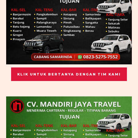
KLIK UNTUK BERTANYA DENGAN TIM KAMI