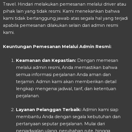
Travel. Hindari melakukan pemesanan melalui driver atau
pihak lain yang tidak resmi. Kami menekankan bahwa
kami tidak bertanggung jawab atas segala hal yang terjadi
apabila pemesanan dilakukan selain dari admin resmi
kami.
Keuntungan Pemesanan Melalui Admin Resmi:
Keamanan dan Kepastian:
Dengan memesan
melalui admin resmi, Anda memastikan bahwa
semua informasi perjalanan Anda aman dan
terjamin. Admin kami akan memberikan detail
lengkap mengenai jadwal, tarif, dan ketentuan
perjalanan.
Layanan Pelanggan Terbaik:
Admin kami siap
membantu Anda dengan segala kebutuhan dan
pertanyaan seputar perjalanan. Mulai dari
penjadwalan ulang, perubahan rute, hingga