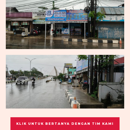
KLIK UNTUK BERTANYA DENGAN TIM KAMI